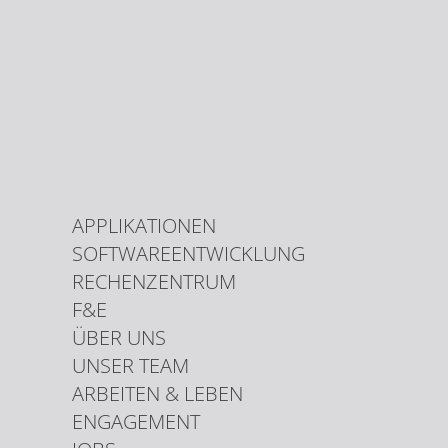
APPLIKATIONEN
SOFTWAREENTWICKLUNG
RECHENZENTRUM
F&E
ÜBER UNS
UNSER TEAM
ARBEITEN & LEBEN
ENGAGEMENT