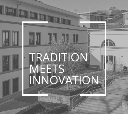
TRADITION
MEETS
INNOVATION