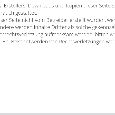
. Erstellers. Downloads und Kopien dieser Seite s
rauch gestattet.
ieser Seite nicht vom Betreiber erstellt wurden, 
ondere werden Inhalte Dritter als solche gekennzei
errechtsverletzung aufmerksam werden, bitten w
 Bei Bekanntwerden von Rechtsverletzungen werde