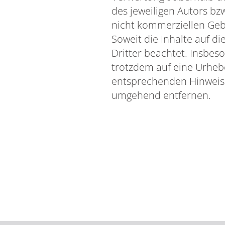
des jeweiligen Autors bzw
nicht kommerziellen Geb
Soweit die Inhalte auf d
Dritter beachtet. Insbes
trotzdem auf eine Urheb
entsprechenden Hinweis.
umgehend entfernen.